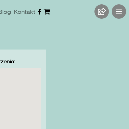
Blog
Kontakt
zenia: