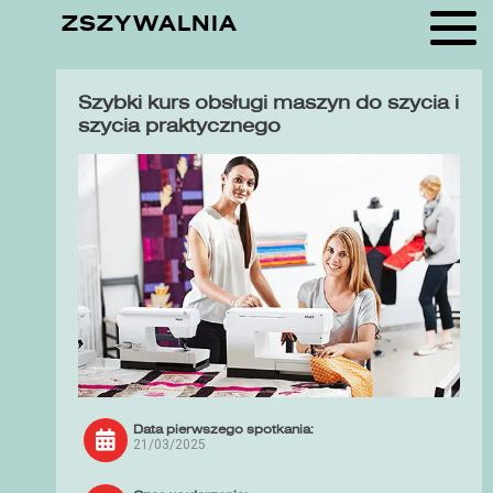
ZSZYWALNIA
Szybki kurs obsługi maszyn do szycia i
szycia praktycznego
Data pierwszego spotkania:
21/03/2025