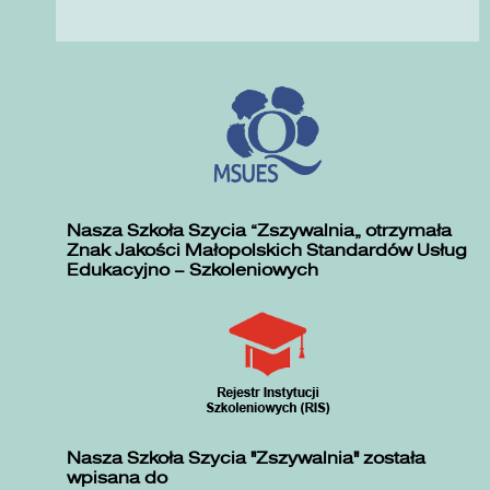
Nasza Szkoła Szycia „Zszywalnia” otrzymała
Znak Jakości Małopolskich Standardów Usług
Edukacyjno – Szkoleniowych
Nasza Szkoła Szycia "Zszywalnia" została
wpisana do