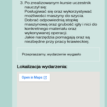
Po zrealizowanym kursie uczestnik
nauczył się:
Posługiwać się oraz wykorzystywać
możliwości maszyny do szycia.
Dobrać odpowiednią stopkę
maszynową oraz grubość igły i nici do
konkretnego materiału oraz
wykonywanej operacji.
Jakie narzędzia pomagają oraz są
niezbędne przy pracy krawieckiej.
Przepraszamy, wydarzenie wygasło
Lokalizacja wydarzenia: