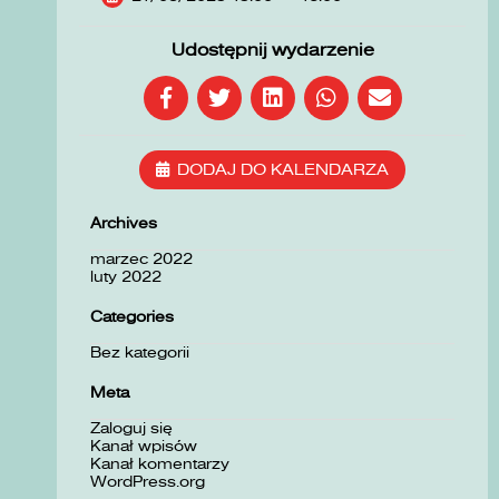
Udostępnij wydarzenie
DODAJ DO KALENDARZA
Archives
marzec 2022
luty 2022
Categories
Bez kategorii
Meta
Zaloguj się
Kanał wpisów
Kanał komentarzy
WordPress.org