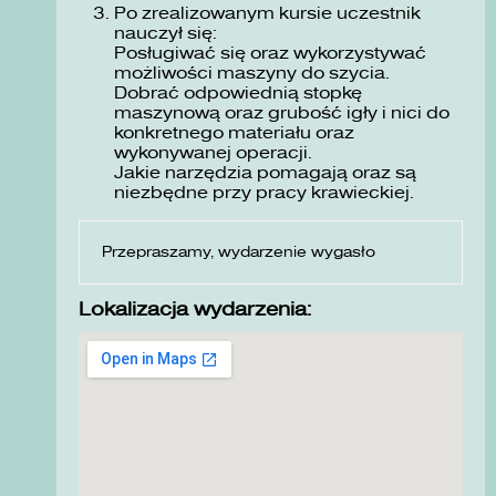
Po zrealizowanym kursie uczestnik
nauczył się:
Posługiwać się oraz wykorzystywać
możliwości maszyny do szycia.
Dobrać odpowiednią stopkę
maszynową oraz grubość igły i nici do
konkretnego materiału oraz
wykonywanej operacji.
Jakie narzędzia pomagają oraz są
niezbędne przy pracy krawieckiej.
Przepraszamy, wydarzenie wygasło
Lokalizacja wydarzenia: