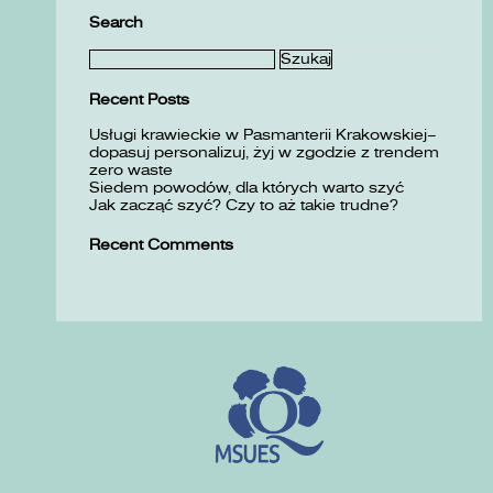
Search
Szukaj:
Recent Posts
Usługi krawieckie w Pasmanterii Krakowskiej–
dopasuj personalizuj, żyj w zgodzie z trendem
zero waste
Siedem powodów, dla których warto szyć
Jak zacząć szyć? Czy to aż takie trudne?
Recent Comments