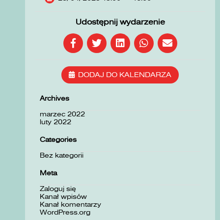
Udostępnij wydarzenie
DODAJ DO KALENDARZA
Archives
marzec 2022
luty 2022
Categories
Bez kategorii
Meta
Zaloguj się
Kanał wpisów
Kanał komentarzy
WordPress.org