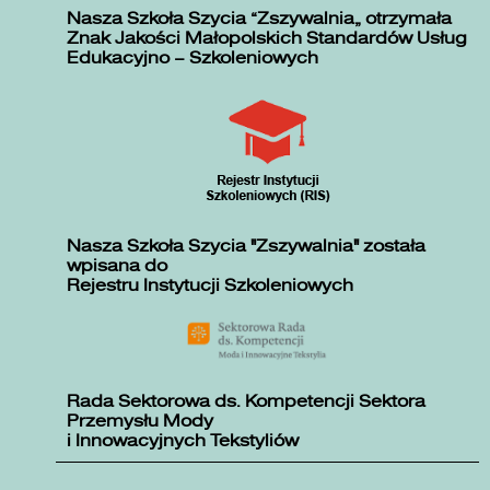
Nasza Szkoła Szycia „Zszywalnia” otrzymała
Znak Jakości Małopolskich Standardów Usług
Edukacyjno – Szkoleniowych
Nasza Szkoła Szycia "Zszywalnia" została
wpisana do
Rejestru Instytucji Szkoleniowych
Rada Sektorowa ds. Kompetencji Sektora
Przemysłu Mody
i Innowacyjnych Tekstyliów