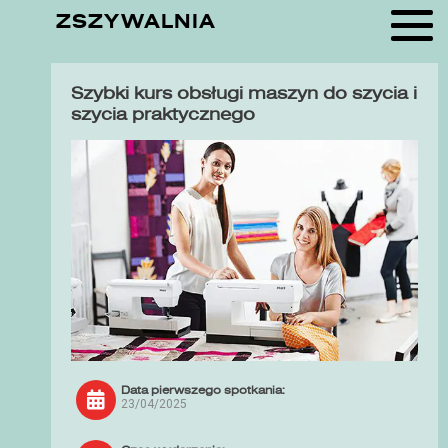
ZSZYWALNIA
Szybki kurs obsługi maszyn do szycia i
szycia praktycznego
Data pierwszego spotkania:
23/04/2025