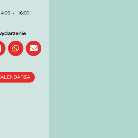
14:00
-
16:00
wydarzenie
KALENDARZA