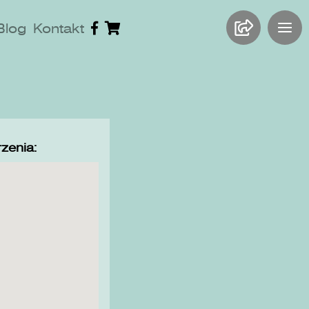
Blog
Kontakt
zenia: