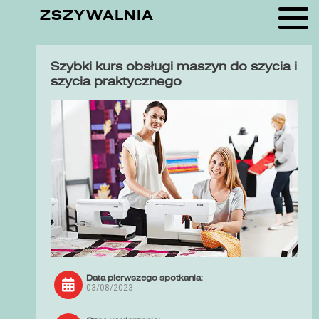
ZSZYWALNIA
Szybki kurs obsługi maszyn do szycia i
szycia praktycznego
Data pierwszego spotkania:
03/08/2023