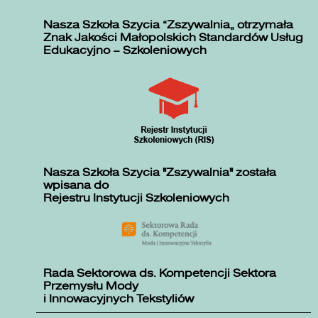
Nasza Szkoła Szycia „Zszywalnia” otrzymała
Znak Jakości Małopolskich Standardów Usług
Edukacyjno – Szkoleniowych
Nasza Szkoła Szycia "Zszywalnia" została
wpisana do
Rejestru Instytucji Szkoleniowych
Rada Sektorowa ds. Kompetencji Sektora
Przemysłu Mody
i Innowacyjnych Tekstyliów