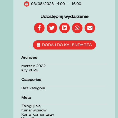
03/08/2023 14:00
-
16:00
Udostępnij wydarzenie
DODAJ DO KALENDARZA
Archives
marzec 2022
luty 2022
Categories
Bez kategorii
Meta
Zaloguj się
Kanał wpisów
Kanał komentarzy