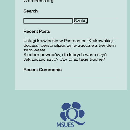
WordPress.org
Search
Szukaj:
Recent Posts
Usługi krawieckie w Pasmanterii Krakowskiej–
dopasuj personalizuj, żyj w zgodzie z trendem
zero waste
Siedem powodów, dla których warto szyć
Jak zacząć szyć? Czy to aż takie trudne?
Recent Comments