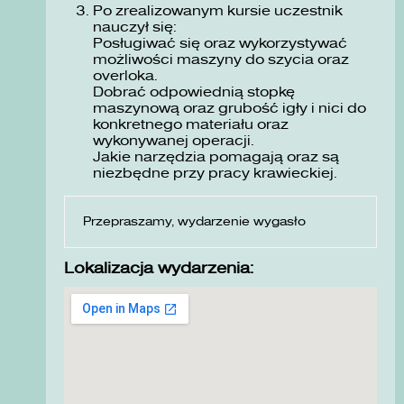
Po zrealizowanym kursie uczestnik
nauczył się:
Posługiwać się oraz wykorzystywać
możliwości maszyny do szycia oraz
overloka.
Dobrać odpowiednią stopkę
maszynową oraz grubość igły i nici do
konkretnego materiału oraz
wykonywanej operacji.
Jakie narzędzia pomagają oraz są
niezbędne przy pracy krawieckiej.
Przepraszamy, wydarzenie wygasło
Lokalizacja wydarzenia: