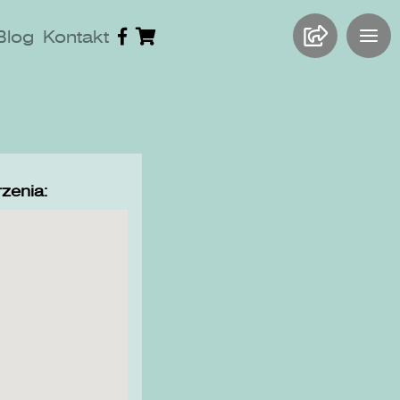
Blog
Kontakt
zenia: