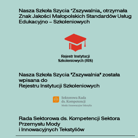
Nasza Szkoła Szycia „Zszywalnia” otrzymała
Znak Jakości Małopolskich Standardów Usług
Edukacyjno – Szkoleniowych
Nasza Szkoła Szycia "Zszywalnia" została
wpisana do
Rejestru Instytucji Szkoleniowych
Rada Sektorowa ds. Kompetencji Sektora
Przemysłu Mody
i Innowacyjnych Tekstyliów