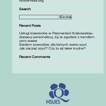
WordPress.org
Search
Szukaj:
Recent Posts
Usługi krawieckie w Pasmanterii Krakowskiej–
dopasuj personalizuj, żyj w zgodzie z trendem
zero waste
Siedem powodów, dla których warto szyć
Jak zacząć szyć? Czy to aż takie trudne?
Recent Comments