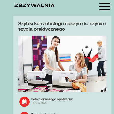
ZSZYWALNIA
Szybki kurs obsługi maszyn do szycia i
szycia praktycznego
Data pierwszego spotkania:
15/09/2023