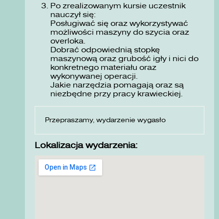
Po zrealizowanym kursie uczestnik
nauczył się:
Posługiwać się oraz wykorzystywać
możliwości maszyny do szycia oraz
overloka.
Dobrać odpowiednią stopkę
maszynową oraz grubość igły i nici do
konkretnego materiału oraz
wykonywanej operacji.
Jakie narzędzia pomagają oraz są
niezbędne przy pracy krawieckiej.
Przepraszamy, wydarzenie wygasło
Lokalizacja wydarzenia: