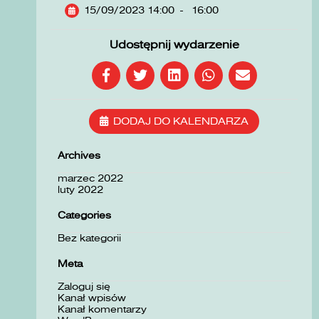
15/09/2023 14:00
-
16:00
Udostępnij wydarzenie
DODAJ DO KALENDARZA
Archives
marzec 2022
luty 2022
Categories
Bez kategorii
Meta
Zaloguj się
Kanał wpisów
Kanał komentarzy