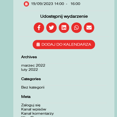
19/09/2023 14:00
-
16:00
Udostępnij wydarzenie
DODAJ DO KALENDARZA
Archives
marzec 2022
luty 2022
Categories
Bez kategorii
Meta
Zaloguj się
Kanał wpisów
Kanał komentarzy