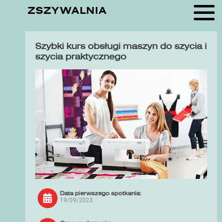
ZSZYWALNIA
Szybki kurs obsługi maszyn do szycia i
szycia praktycznego
Data pierwszego spotkania:
19/09/2023