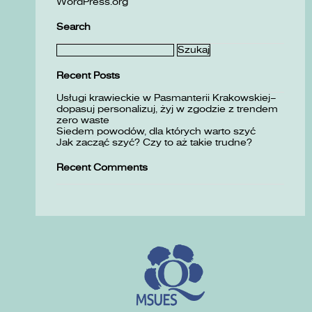
WordPress.org
Search
Szukaj:
Recent Posts
Usługi krawieckie w Pasmanterii Krakowskiej–
dopasuj personalizuj, żyj w zgodzie z trendem
zero waste
Siedem powodów, dla których warto szyć
Jak zacząć szyć? Czy to aż takie trudne?
Recent Comments