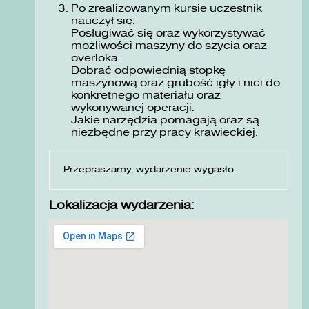
Po zrealizowanym kursie uczestnik
nauczył się:
Posługiwać się oraz wykorzystywać
możliwości maszyny do szycia oraz
overloka.
Dobrać odpowiednią stopkę
maszynową oraz grubość igły i nici do
konkretnego materiału oraz
wykonywanej operacji.
Jakie narzędzia pomagają oraz są
niezbędne przy pracy krawieckiej.
Przepraszamy, wydarzenie wygasło
Lokalizacja wydarzenia: