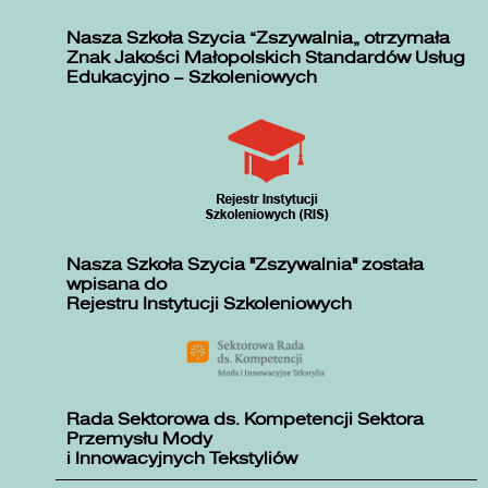
Nasza Szkoła Szycia „Zszywalnia” otrzymała
Znak Jakości Małopolskich Standardów Usług
Edukacyjno – Szkoleniowych
Nasza Szkoła Szycia "Zszywalnia" została
wpisana do
Rejestru Instytucji Szkoleniowych
Rada Sektorowa ds. Kompetencji Sektora
Przemysłu Mody
i Innowacyjnych Tekstyliów