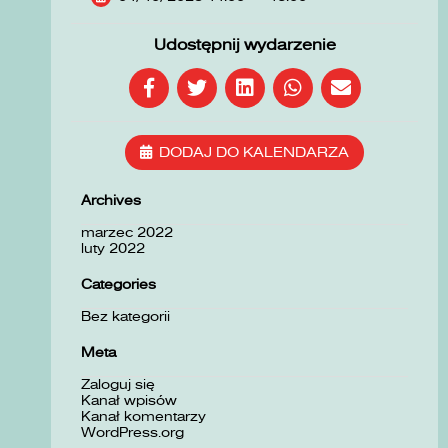
Udostępnij wydarzenie
DODAJ DO KALENDARZA
Archives
marzec 2022
luty 2022
Categories
Bez kategorii
Meta
Zaloguj się
Kanał wpisów
Kanał komentarzy
WordPress.org