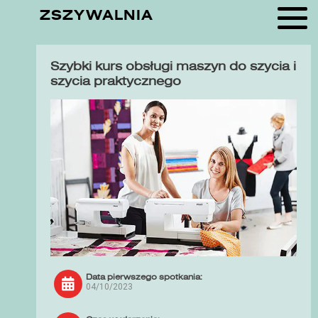
ZSZYWALNIA
Szybki kurs obsługi maszyn do szycia i
szycia praktycznego
Data pierwszego spotkania:
04/10/2023