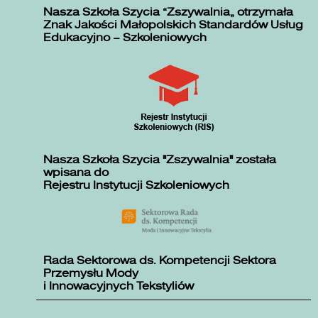
Nasza Szkoła Szycia „Zszywalnia” otrzymała
Znak Jakości Małopolskich Standardów Usług
Edukacyjno – Szkoleniowych
Nasza Szkoła Szycia "Zszywalnia" została
wpisana do
Rejestru Instytucji Szkoleniowych
Rada Sektorowa ds. Kompetencji Sektora
Przemysłu Mody
i Innowacyjnych Tekstyliów