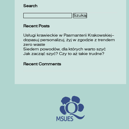
Search
Szukaj:
Recent Posts
Usługi krawieckie w Pasmanterii Krakowskiej–
dopasuj personalizuj, żyj w zgodzie z trendem
zero waste
Siedem powodów, dla których warto szyć
Jak zacząć szyć? Czy to aż takie trudne?
Recent Comments