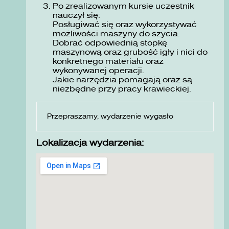
Po zrealizowanym kursie uczestnik
nauczył się:
Posługiwać się oraz wykorzystywać
możliwości maszyny do szycia.
Dobrać odpowiednią stopkę
maszynową oraz grubość igły i nici do
konkretnego materiału oraz
wykonywanej operacji.
Jakie narzędzia pomagają oraz są
niezbędne przy pracy krawieckiej.
Przepraszamy, wydarzenie wygasło
Lokalizacja wydarzenia: