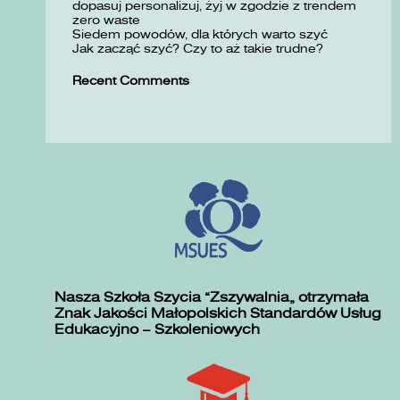
dopasuj personalizuj, żyj w zgodzie z trendem
zero waste
Siedem powodów, dla których warto szyć
Jak zacząć szyć? Czy to aż takie trudne?
Recent Comments
Nasza Szkoła Szycia „Zszywalnia” otrzymała
Znak Jakości Małopolskich Standardów Usług
Edukacyjno – Szkoleniowych