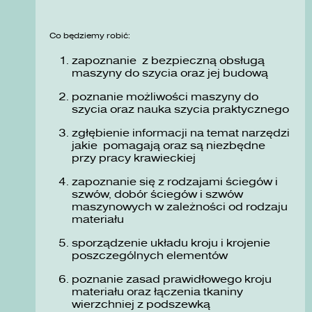
Co będziemy robić:
zapoznanie z bezpieczną obsługą
maszyny do szycia oraz jej budową
poznanie możliwości maszyny do
szycia oraz nauka szycia praktycznego
zgłębienie informacji na temat narzędzi
jakie pomagają oraz są niezbędne
przy pracy krawieckiej
zapoznanie się z rodzajami ściegów i
szwów, dobór ściegów i szwów
maszynowych w zależności od rodzaju
materiału
sporządzenie układu kroju i krojenie
poszczególnych elementów
poznanie zasad prawidłowego kroju
materiału oraz łączenia tkaniny
wierzchniej z podszewką