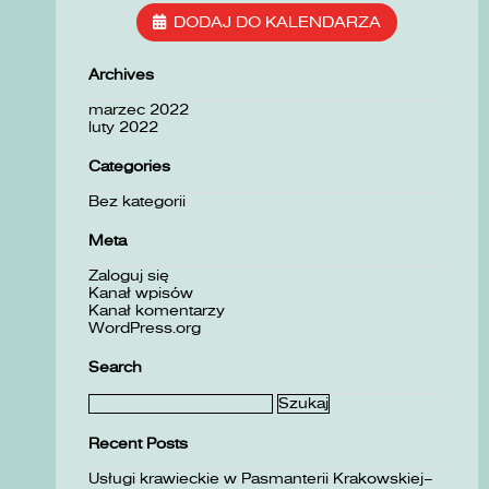
DODAJ DO KALENDARZA
Archives
marzec 2022
luty 2022
Categories
Bez kategorii
Meta
Zaloguj się
Kanał wpisów
Kanał komentarzy
WordPress.org
Search
Szukaj:
Recent Posts
Usługi krawieckie w Pasmanterii Krakowskiej–