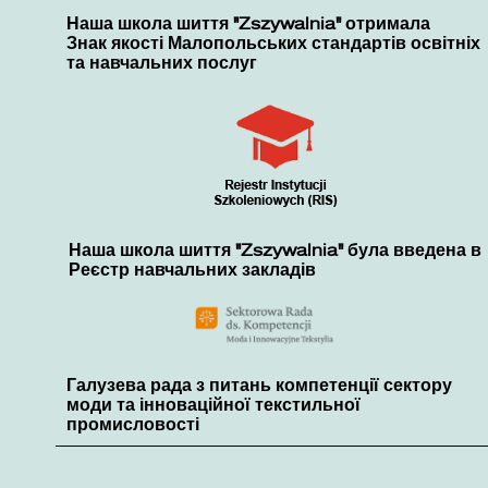
Наша школа шиття "Zszywalnia" отримала
Знак якості Малопольських стандартів освітніх
та навчальних послуг
Наша школа шиття "Zszywalnia" була введена в
Реєстр навчальних закладів
Галузева рада з питань компетенції сектору
моди та інноваційної текстильної
промисловості