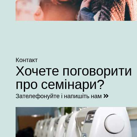
Контакт
Хочете поговорити
про семінари?
Зателефонуйте і напишіть нам